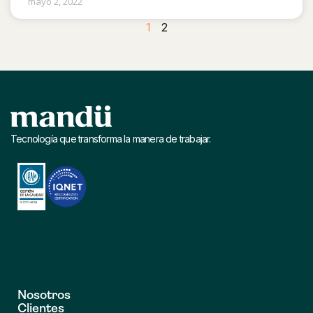
mayo 2, 2022
1
2
Tecnología que transforma la manera de trabajar.
Nosotros
Clientes