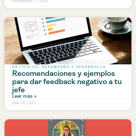
noviembre 27, 2023
ARTÍCULOS
,
DESEMPEÑO Y DESARROLLO
Recomendaciones y ejemplos
para dar feedback negativo a tu
jefe
Leer más >
julio 10, 2023