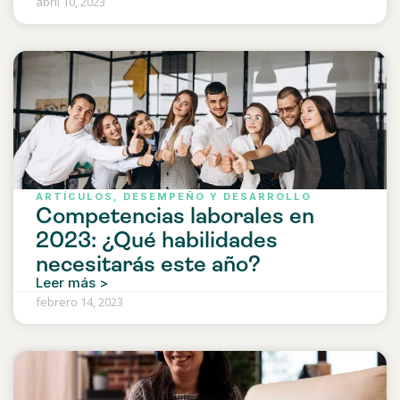
abril 10, 2023
ARTÍCULOS
,
DESEMPEÑO Y DESARROLLO
Competencias laborales en
2023: ¿Qué habilidades
necesitarás este año?
Leer más >
febrero 14, 2023