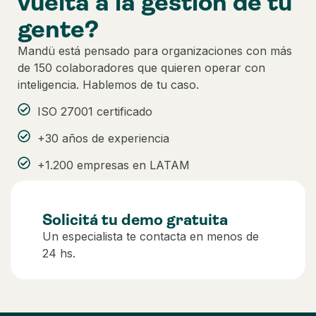
vuelta a la gestión de tu
gente?
Mandü está pensado para organizaciones con más
de 150 colaboradores que quieren operar con
inteligencia. Hablemos de tu caso.
ISO 27001 certificado
+30 años de experiencia
+1.200 empresas en LATAM
Solicitá tu demo gratuita
Un especialista te contacta en menos de
24 hs.