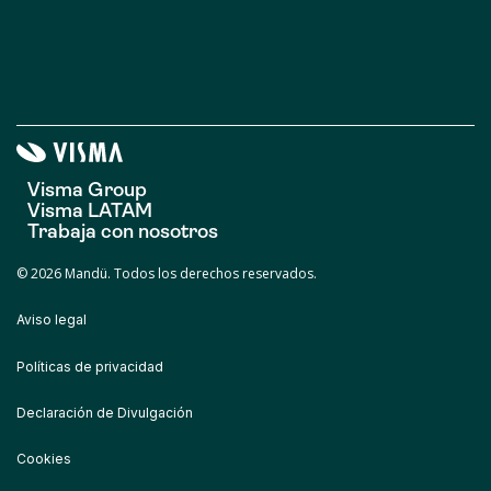
Visma Group
Visma LATAM
Trabaja con nosotros
© 2026 Mandü. Todos los derechos reservados.
Aviso legal
Políticas de privacidad
Declaración de Divulgación
Cookies