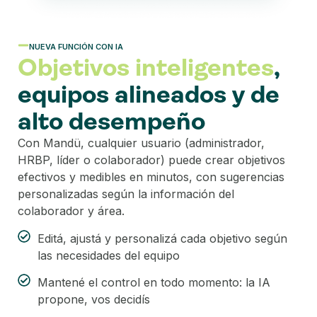
NUEVA FUNCIÓN CON IA
Objetivos inteligentes
,
equipos alineados y de
alto desempeño
Con Mandü, cualquier usuario (administrador,
HRBP, líder o colaborador) puede crear objetivos
efectivos y medibles en minutos, con sugerencias
personalizadas según la información del
colaborador y área.
Editá, ajustá y personalizá cada objetivo según
las necesidades del equipo
Mantené el control en todo momento: la IA
propone, vos decidís