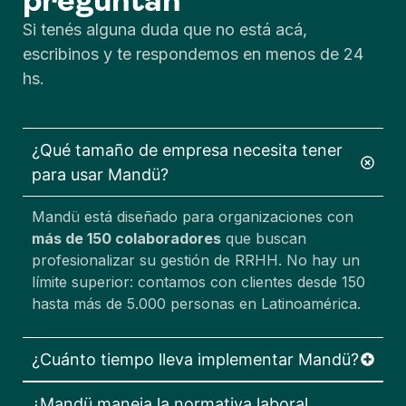
Si tenés alguna duda que no está acá,
escribinos y te respondemos en menos de 24
hs.
¿Qué tamaño de empresa necesita tener
para usar Mandü?
Mandü está diseñado para organizaciones con
más de 150 colaboradores
que buscan
profesionalizar su gestión de RRHH. No hay un
límite superior: contamos con clientes desde 150
hasta más de 5.000 personas en Latinoamérica.
¿Cuánto tiempo lleva implementar Mandü?
¿Mandü maneja la normativa laboral