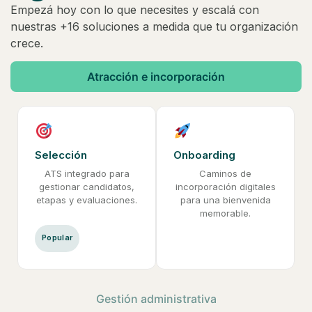
Empezá hoy con lo que necesites y escalá con
nuestras +16 soluciones a medida que tu organización
crece.
Atracción e incorporación
Selección
Onboarding
ATS integrado para
Caminos de
gestionar candidatos,
incorporación digitales
etapas y evaluaciones.
para una bienvenida
memorable.
Popular
Gestión administrativa