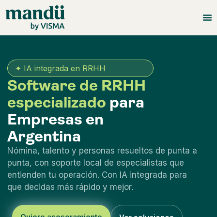
✦ IA integrada en RRHH
Software de RRHH
especializado
para
Empresas en
Argentina
Nómina, talento y personas resueltos de punta a
punta, con soporte local de especialistas que
entienden tu operación. Con IA integrada para
que decidas más rápido y mejor.
Quiero asesoramiento