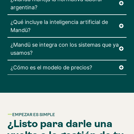
argentina?
¿Qué incluye la inteligencia artificial de
Mandü?
¿Mandü se integra con los sistemas que ya
usamos?
¿Cómo es el modelo de precios?
EMPEZAR ES SIMPLE
¿Listo para darle una