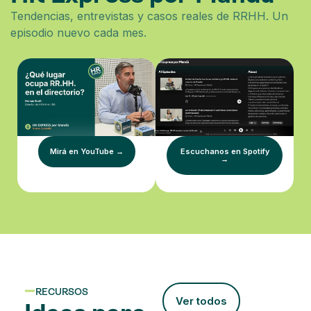
Tendencias, entrevistas y casos reales de RRHH. Un
episodio nuevo cada mes.
Mirá en YouTube →
Escuchanos en Spotify
→
RECURSOS
Ver todos