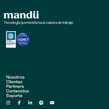
Tecnología que transforma la manera de trabajar.
Nosotros
Clientes
Partners
Contenidos
Soporte