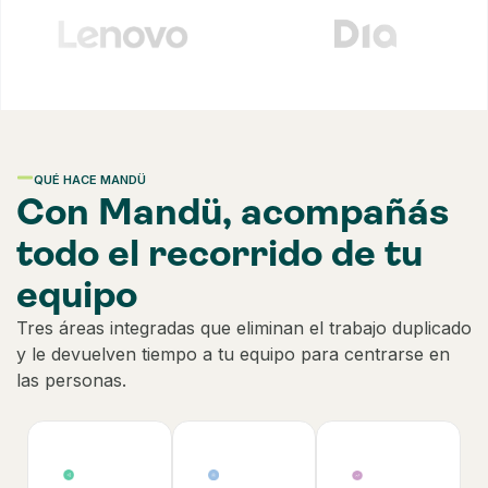
QUÉ HACE MANDÜ
Con Mandü, acompañás
todo el recorrido de tu
equipo
Tres áreas integradas que eliminan el trabajo duplicado
y le devuelven tiempo a tu equipo para centrarse en
las personas.