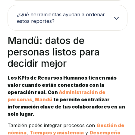
¿Qué herramientas ayudan a ordenar 
estos reportes?
Mandü: datos de 
personas listos para 
decidir mejor
Los KPIs de Recursos Humanos tienen más 
valor cuando están conectados con la 
operación real. Con 
Administración de 
personas
, 
Mandü
 te permite centralizar 
información clave de tus colaboradores en un 
solo lugar.
También podés integrar procesos con 
Gestión de 
nómina
, 
Tiempos y asistencia
 y 
Desempeño