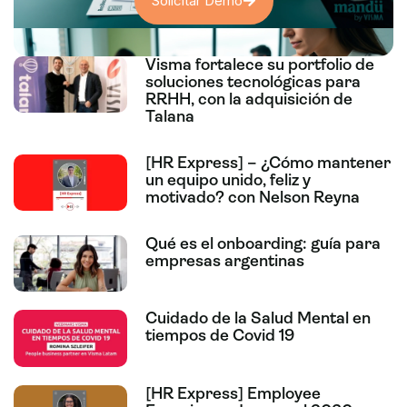
Solicitar Demo
Visma fortalece su portfolio de
soluciones tecnológicas para
RRHH, con la adquisición de
Talana
[HR Express] – ¿Cómo mantener
un equipo unido, feliz y
motivado? con Nelson Reyna
Qué es el onboarding: guía para
empresas argentinas
Cuidado de la Salud Mental en
tiempos de Covid 19
[HR Express] Employee