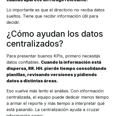
Lo importante es que el directorio no reciba datos 
sueltos. Tiene que recibir información útil para 
decidir.
¿Cómo ayudan los datos 
centralizados?
Para presentar buenos KPIs, primero necesitás 
datos confiables. 
Cuando la información está 
dispersa, RR. HH. pierde tiempo consolidando 
planillas, revisando versiones y pidiendo 
datos a distintas áreas.
Eso vuelve más lento el análisis. Con información 
centralizada, el equipo puede dedicar menos tiempo 
a armar el reporte y más tiempo a interpretar qué 
está pasando. La centralización ayuda a cruzar 
información como: