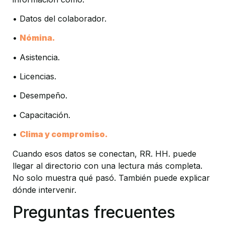
• Datos del colaborador.
• 
Nómina.
• Asistencia.
• Licencias.
• Desempeño.
• Capacitación.
• 
Clima y compromiso.
Cuando esos datos se conectan, RR. HH. puede 
llegar al directorio con una lectura más completa. 
No solo muestra qué pasó. También puede explicar 
dónde intervenir.
Preguntas frecuentes 