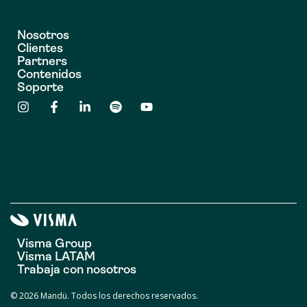
Nosotros
Clientes
Partners
Contenidos
Soporte
Visma Group
Visma LATAM
Trabaja con nosotros
© 2026 Mandü. Todos los derechos reservados.