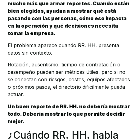
mucho más que armar reportes. Cuando están 
bien elegidos, ayudan a mostrar qué está 
pasando con las personas, cómo eso impacta 
en la operación y qué decisiones necesita 
tomar la empresa.
El problema aparece cuando RR. HH. presenta 
datos sin contexto. 
Rotación, ausentismo, tiempo de contratación o 
desempeño pueden ser métricas útiles, pero si no 
se conectan con riesgos, costos, equipos afectados 
o próximos pasos, el directorio difícilmente pueda 
actuar.
Un buen reporte de RR. HH. no debería mostrar 
todo. Debería mostrar lo que permite decidir 
mejor.
¿Cuándo RR. HH. habla 