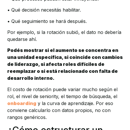
• Qué decisión necesitás habilitar.
• Qué seguimiento se hará después.
Por ejemplo, si la rotación subió, el dato no debería 
quedarse ahí.
Podés mostrar si el aumento se concentra en 
una unidad específica, si coincide con cambios 
de liderazgo, si afecta roles difíciles de 
reemplazar o si está relacionado con falta de 
desarrollo interno.
El costo de rotación puede variar mucho según el 
rol, el nivel de seniority, el tiempo de búsqueda, el 
onboarding
y la curva de aprendizaje. Por eso 
conviene calcularlo con datos propios, no con 
rangos genéricos.