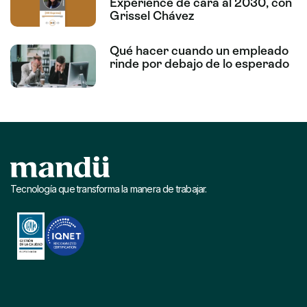
Experience de cara al 2030, con
Grissel Chávez
Qué hacer cuando un empleado
rinde por debajo de lo esperado
Tecnología que transforma la manera de trabajar.