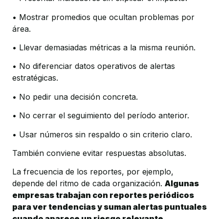
• Mostrar promedios que ocultan problemas por 
área.
• Llevar demasiadas métricas a la misma reunión.
• No diferenciar datos operativos de alertas 
estratégicas.
• No pedir una decisión concreta.
• No cerrar el seguimiento del período anterior.
• Usar números sin respaldo o sin criterio claro.
También conviene evitar respuestas absolutas.
La frecuencia de los reportes, por ejemplo, 
depende del ritmo de cada organización. 
Algunas 
empresas trabajan con reportes periódicos 
para ver tendencias y suman alertas puntuales 
cuando aparece un riesgo relevante.