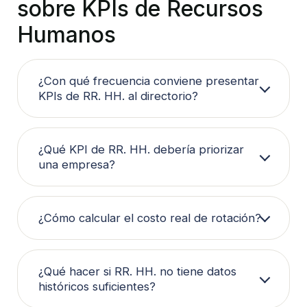
sobre KPIs de Recursos 
Humanos
¿Con qué frecuencia conviene presentar 
KPIs de RR. HH. al directorio?
¿Qué KPI de RR. HH. debería priorizar 
una empresa?
¿Cómo calcular el costo real de rotación?
¿Qué hacer si RR. HH. no tiene datos 
históricos suficientes?