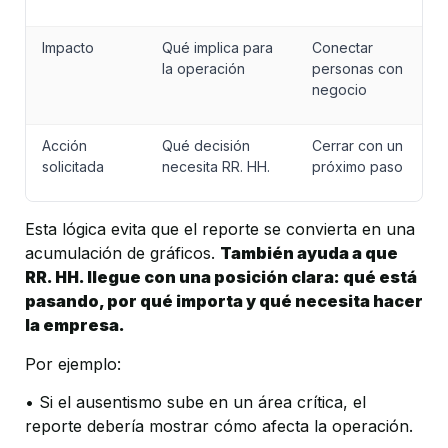
Impacto
Qué implica para 
Conectar 
la operación
personas con 
negocio
Acción 
Qué decisión 
Cerrar con un 
solicitada
necesita RR. HH.
próximo paso
Esta lógica evita que el reporte se convierta en una 
acumulación de gráficos. 
También ayuda a que 
RR. HH. llegue con una posición clara: qué está 
pasando, por qué importa y qué necesita hacer 
la empresa.
Por ejemplo:
• Si el ausentismo sube en un área crítica, el 
reporte debería mostrar cómo afecta la operación.