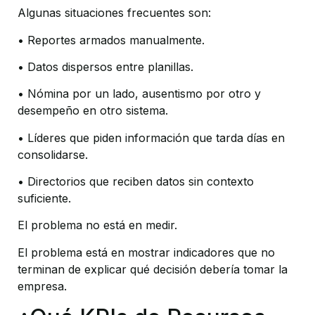
Algunas situaciones frecuentes son:
• Reportes armados manualmente.
• Datos dispersos entre planillas.
• Nómina por un lado, ausentismo por otro y 
desempeño en otro sistema.
• Líderes que piden información que tarda días en 
consolidarse.
• Directorios que reciben datos sin contexto 
suficiente.
El problema no está en medir.
El problema está en mostrar indicadores que no 
terminan de explicar qué decisión debería tomar la 
empresa.