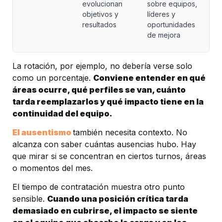
evolucionan 
sobre equipos, 
objetivos y 
líderes y 
resultados
oportunidades 
de mejora
La rotación, por ejemplo, no debería verse solo 
como un porcentaje. 
Conviene entender en qué 
áreas ocurre, qué perfiles se van, cuánto 
tarda reemplazarlos y qué impacto tiene en la 
continuidad del equipo.
El ausentismo 
también necesita contexto. No 
alcanza con saber cuántas ausencias hubo. Hay 
que mirar si se concentran en ciertos turnos, áreas 
o momentos del mes.
El tiempo de contratación muestra otro punto 
sensible. 
Cuando una posición crítica tarda 
demasiado en cubrirse, el impacto se siente 