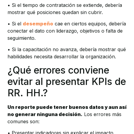
• Si el tiempo de contratación se extiende, debería 
mostrar qué posiciones quedan sin cubrir.
• Si el 
desempeño
 cae en ciertos equipos, debería 
conectar el dato con liderazgo, objetivos o falta de 
seguimiento.
• Si la capacitación no avanza, debería mostrar qué 
habilidades necesita desarrollar la organización.
¿Qué errores conviene 
evitar al presentar KPIs de 
RR. HH.?
Un reporte puede tener buenos datos y aun así 
no generar ninguna decisión.
 Los errores más 
comunes son:
• Presentar indicadores sin explicar el impacto.