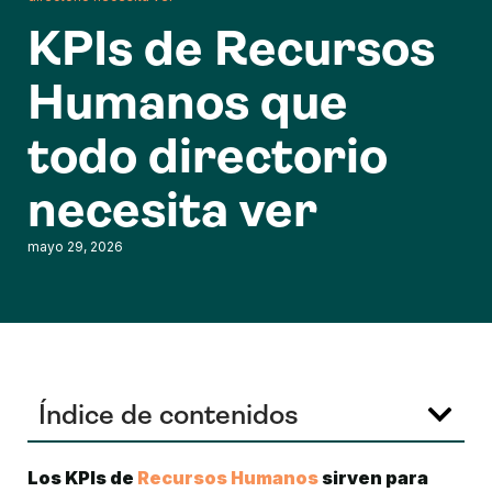
KPIs de Recursos
Humanos que
todo directorio
necesita ver
mayo 29, 2026
Índice de contenidos
Los KPIs de 
Recursos Humanos
 sirven para 