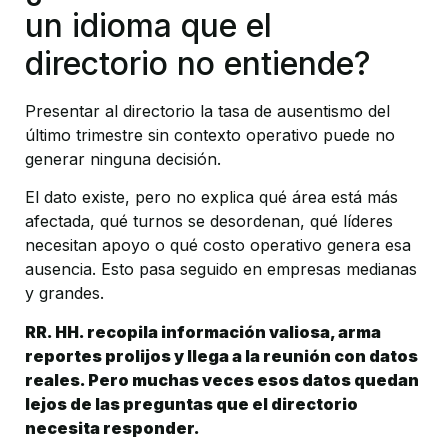
un idioma que el 
directorio no entiende?
Presentar al directorio la tasa de ausentismo del 
último trimestre sin contexto operativo puede no 
generar ninguna decisión.
El dato existe, pero no explica qué área está más 
afectada, qué turnos se desordenan, qué líderes 
necesitan apoyo o qué costo operativo genera esa 
ausencia. Esto pasa seguido en empresas medianas 
y grandes.
RR. HH. recopila información valiosa, arma 
reportes prolijos y llega a la reunión con datos 
reales. Pero muchas veces esos datos quedan 
lejos de las preguntas que el directorio 
necesita responder.