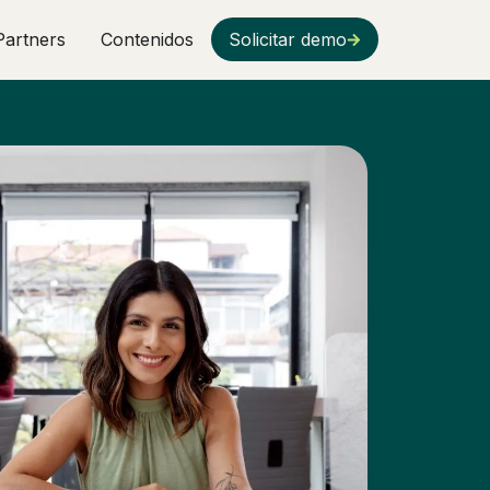
Partners
Contenidos
Solicitar demo