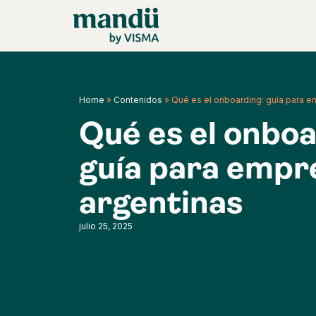
Home
»
Contenidos
»
Qué es el onboarding: guía para e
Qué es el onboa
guía para empr
argentinas
julio 25, 2025