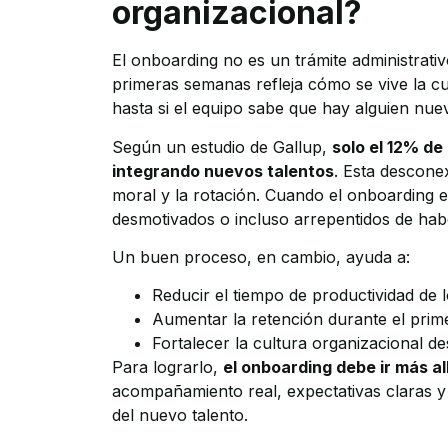
organizacional?
El onboarding no es un trámite administrativ
primeras semanas refleja cómo se vive la c
hasta si el equipo sabe que hay alguien nue
Según un estudio de Gallup,
solo el 12% de
integrando nuevos talentos
. Esta descone
moral y la rotación. Cuando el onboarding e
desmotivados o incluso arrepentidos de hab
Un buen proceso, en cambio, ayuda a:
Reducir el tiempo de productividad de
Aumentar la retención durante el prim
Fortalecer la cultura organizacional de
Para lograrlo,
el onboarding debe ir más a
acompañamiento real, expectativas claras y
del nuevo talento.