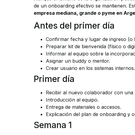
de un onboarding efectivo se mantienen. Est
empresa mediana, grande o pyme en Arge
Antes del primer día
Confirmar fecha y lugar de ingreso (o 
Preparar kit de bienvenida (físico o digit
Informar al equipo sobre la incorporac
Asignar un buddy o mentor.
Crear usuario en los sistemas internos.
Primer día
Recibir al nuevo colaborador con una 
Introducción al equipo.
Entrega de materiales o accesos.
Explicación del plan de onboarding y o
Semana 1