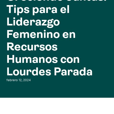
Tips para el
Liderazgo
Femenino en
Recursos
Humanos con
Lourdes Parada
febrero 12, 2024