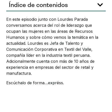
Índice de contenidos
En este episodio junto con Lourdes Parada
conversamos acerca del rol de liderazgo que
ocupan las mujeres en las áreas de Recursos
Humanos y sobre cómo vemos la temática en la
actualidad. Lourdes es Jefa de Talento y
Comunicación Corporativa en Textil del Valle,
compañía líder en la industria textil peruana.
Adicionalmente cuenta con más de 10 años de
experiencia en empresas del sector de retail y
manufactura.
Escúchalo de forma…expréss.