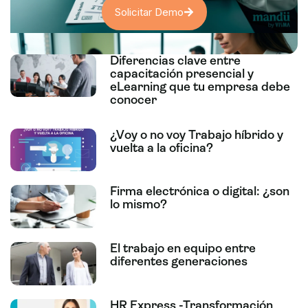
Solicitar Demo
Diferencias clave entre
capacitación presencial y
eLearning que tu empresa debe
conocer
¿Voy o no voy Trabajo híbrido y
vuelta a la oficina?
Firma electrónica o digital: ¿son
lo mismo?
El trabajo en equipo entre
diferentes generaciones
HR Express -Transformación