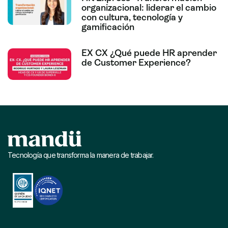
organizacional: liderar el cambio
con cultura, tecnología y
gamificación
EX CX ¿Qué puede HR aprender
de Customer Experience?
Tecnología que transforma la manera de trabajar.