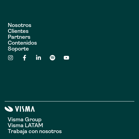
Nosotros
Clientes
Partners
Contenidos
Soporte
Visma Group
Visma LATAM
Trabaja con nosotros