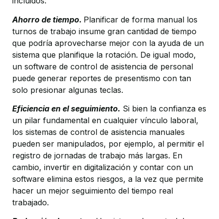
incluidos:
Ahorro de tiempo.
Planificar de forma manual los
turnos de trabajo insume gran cantidad de tiempo
que podría aprovecharse mejor con la ayuda de un
sistema que planifique la rotación. De igual modo,
un software de control de asistencia de personal
puede generar reportes de presentismo con tan
solo presionar algunas teclas.
Eficiencia en el seguimiento.
Si bien la confianza es
un pilar fundamental en cualquier vínculo laboral,
los sistemas de control de asistencia manuales
pueden ser manipulados, por ejemplo, al permitir el
registro de jornadas de trabajo más largas. En
cambio, invertir en digitalización y contar con un
software elimina estos riesgos, a la vez que permite
hacer un mejor seguimiento del tiempo real
trabajado.