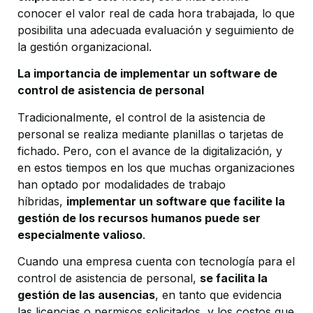
conocer el valor real de cada hora trabajada, lo que
posibilita una adecuada evaluación y seguimiento de
la gestión organizacional.
La importancia de implementar un software de
control de asistencia de personal
Tradicionalmente, el control de la asistencia de
personal se realiza mediante planillas o tarjetas de
fichado. Pero, con el avance de la digitalización, y
en estos tiempos en los que muchas organizaciones
han optado por modalidades de trabajo
híbridas,
implementar un software que facilite la
gestión de los recursos humanos puede ser
especialmente valioso
.
Cuando una empresa cuenta con tecnología para el
control de asistencia de personal,
se facilita la
gestión de las ausencias
, en tanto que evidencia
las licencias o permisos solicitados, y los costos que