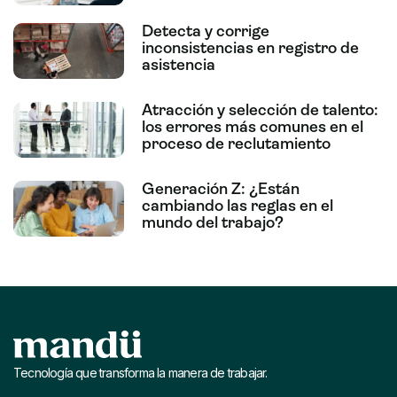
Detecta y corrige
inconsistencias en registro de
asistencia
Atracción y selección de talento:
los errores más comunes en el
proceso de reclutamiento
Generación Z: ¿Están
cambiando las reglas en el
mundo del trabajo?
Tecnología que transforma la manera de trabajar.