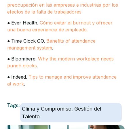
preocupación en las empresas e industrias por los
efectos de la falta de trabajadores
.
●
Ever Health.
Cómo evitar el burnout y ofrecer
una buena experiencia de empleado.
●
Time Clock GO.
Benefits of attendance
management system
.
●
Bloomberg.
Why the modern workplace needs
punch clocks
.
●
Indeed.
Tips to manage and improve attendance
at work
.
Tags:
Clima y Compromiso
,
Gestión del
Talento