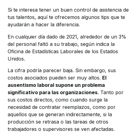
Si te interesa tener un buen control de asistencia de
tus talentos, aquí te ofrecemos algunos tips que te
ayudarán a hacer la diferencia.
En cualquier día dado de 2021, alrededor de un 3%
del personal faltó a su trabajo, según indica la
Oficina de Estadísticas Laborales de los Estados
Unidos.
La cifra podría parecer baja. Sin embargo, sus
costos asociados pueden ser muy altos.
El
ausentismo laboral supone un problema
significativo para las organizaciones
. Tanto por
sus costos directos, como cuando surge la
necesidad de contratar reemplazos, como por
aquellos que se generan indirectamente, si la
producción se retrasa o las tareas de otros
trabajadores o supervisores se ven afectadas.