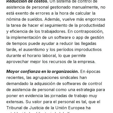
Reducción de costos.
Un sistema de control de
asistencia de personal gestionado manualmente, no
está exento de errores a la hora de calcular la
nómina de sueldos. Además, vuelve más engorrosa
la tarea de hacer el seguimiento de la productividad
y eficiencia de los trabajadores. En contraposición,
la implementación de un software o app de gestión
de tiempos puede ayudar a reducir las llegadas
tarde, el ausentismo y los períodos improductivos
durante el horario laboral, lo que permite
aprovechar mejor los recursos de la empresa.
Mayor confianza en la organización.
En épocas
recientes, las agrupaciones sindicales han
demandado la adquisición de softwares de control
de asistencia de personal como una estrategia para
poner en evidencia las jornadas de trabajo muy
extensas. Su valor para el personal es tal, que el
Tribunal de Justicia de la Unión Europea ha