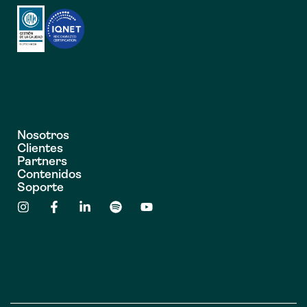
Nosotros
Clientes
Partners
Contenidos
Soporte