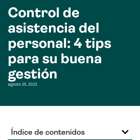
Control de
asistencia del
personal: 4 tips
para su buena
gestión
agosto 25, 2022
Índice de contenidos