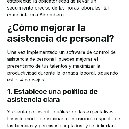
establecido la obligatoriedad de llevar un
seguimiento preciso de las horas laborales, tal
como informa Bloomberg.
¿Cómo mejorar la
asistencia de personal?
Una vez implementado un software de control de
asistencia de personal, puedes mejorar el
presentismo de tus talentos y maximizar la
productividad durante la jornada laboral, siguiendo
estos 4 consejos:
1. Establece una política de
asistencia clara
Y asienta por escrito cuáles son las expectativas.
De este modo, se eliminan confusiones respecto de
las licencias y permisos aceptados, y se delimitan