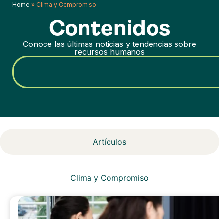
Home
»
Clima y Compromiso
Contenidos
Conoce las últimas noticias y tendencias sobre
recursos humanos
Artículos
Clima y Compromiso