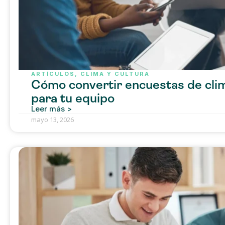
ARTÍCULOS
,
CLIMA Y CULTURA
Cómo convertir encuestas de clim
para tu equipo
Leer más >
mayo 13, 2026