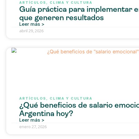
ARTÍCULOS
,
CLIMA Y CULTURA
Guía práctica para implementar e
que generen resultados
Leer más >
abril 29, 2026
ARTÍCULOS
,
CLIMA Y CULTURA
¿Qué beneficios de salario emoci
Argentina hoy?
Leer más >
enero 27, 2026