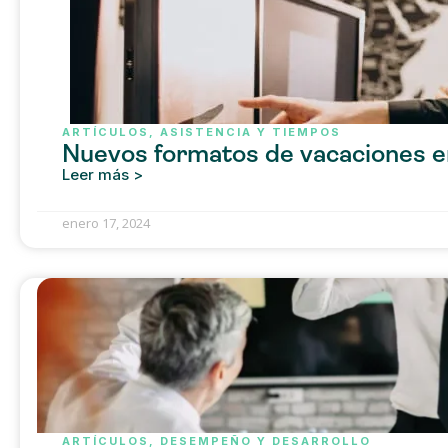
ARTÍCULOS
,
ASISTENCIA Y TIEMPOS
Nuevos formatos de vacaciones e
Leer más >
enero 17, 2024
ARTÍCULOS
,
DESEMPEÑO Y DESARROLLO