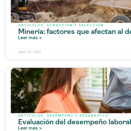
ARTÍCULOS
,
ATRACCIÓN Y SELECCIÓN
Minería: factores que afectan al
Leer más >
abril 10, 2023
ARTÍCULOS
,
DESEMPEÑO Y DESARROLLO
Evaluación del desempeño labora
Leer más >