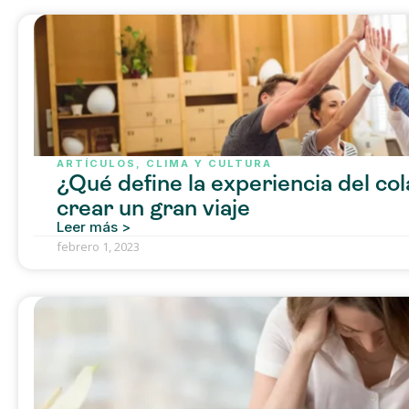
ARTÍCULOS
,
CLIMA Y CULTURA
¿Qué define la experiencia del co
crear un gran viaje
Leer más >
febrero 1, 2023