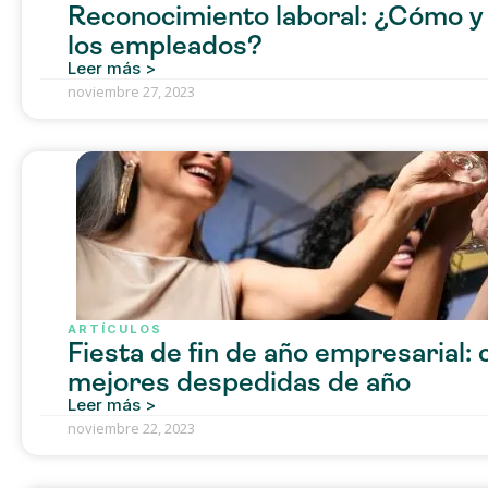
Reconocimiento laboral: ¿Cómo y
los empleados?
Leer más >
noviembre 27, 2023
ARTÍCULOS
Fiesta de fin de año empresarial: 
mejores despedidas de año
Leer más >
noviembre 22, 2023