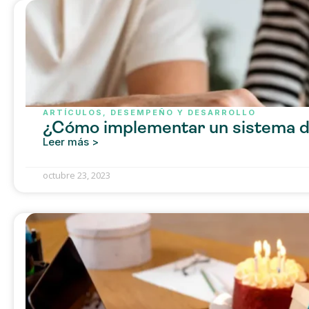
ARTÍCULOS
,
DESEMPEÑO Y DESARROLLO
¿Cómo implementar un sistema de
Leer más >
octubre 23, 2023