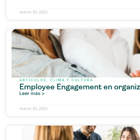
marzo 30, 2023
ARTÍCULOS
,
CLIMA Y CULTURA
Employee Engagement en organiza
Leer más >
marzo 30, 2023