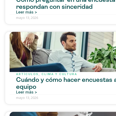
respondan con sinceridad
Leer más >
mayo 13, 2026
ARTÍCULOS
,
CLIMA Y CULTURA
Cuándo y cómo hacer encuestas a
equipo
Leer más >
mayo 13, 2026