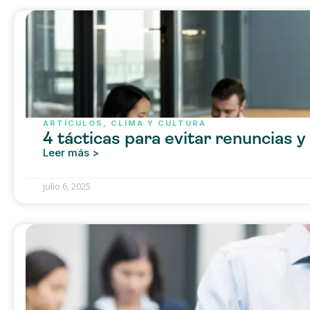
ARTÍCULOS
,
CLIMA Y CULTURA
4 tácticas para evitar renuncias y
Leer más >
julio 6, 2025