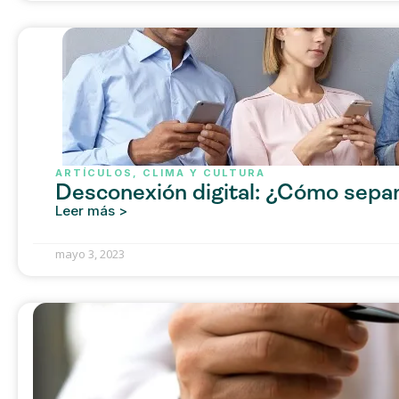
ARTÍCULOS
,
CLIMA Y CULTURA
Desconexión digital: ¿Cómo separa
Leer más >
mayo 3, 2023