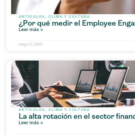
ARTÍCULOS
,
CLIMA Y CULTURA
¿Por qué medir el Employee Eng
Leer más >
mayo 2, 2023
ARTÍCULOS
,
CLIMA Y CULTURA
La alta rotación en el sector finan
Leer más >