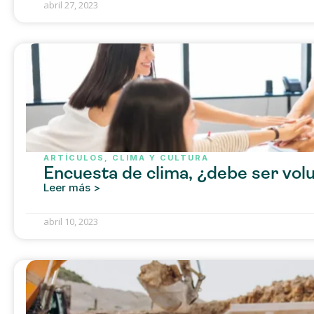
abril 27, 2023
ARTÍCULOS
,
CLIMA Y CULTURA
Encuesta de clima, ¿debe ser vol
Leer más >
abril 10, 2023