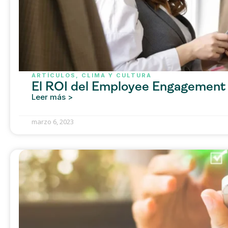
ARTÍCULOS
,
CLIMA Y CULTURA
El ROI del Employee Engagement
Leer más >
marzo 6, 2023