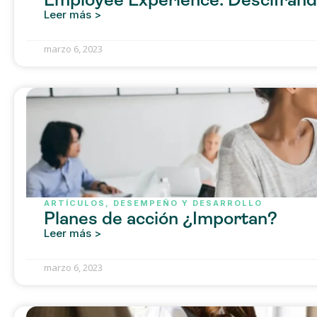
Leer más >
marzo 6, 2023
ARTÍCULOS
,
DESEMPEÑO Y DESARROLLO
Planes de acción ¿Importan?
Leer más >
marzo 6, 2023