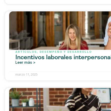
ARTÍCULOS
,
DESEMPEÑO Y DESARROLLO
Incentivos laborales interpersona
Leer más >
marzo 11, 2025