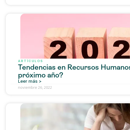
ARTÍCULOS
Tendencias en Recursos Humanos
próximo año?
Leer más >
noviembre 26, 2022