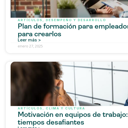
ARTÍCULOS
,
DESEMPEÑO Y DESARROLLO
Plan de formación para empleados
para crearlos
Leer más >
enero 27, 2025
ARTÍCULOS
,
CLIMA Y CULTURA
Motivación en equipos de trabajo
tiempos desafiantes