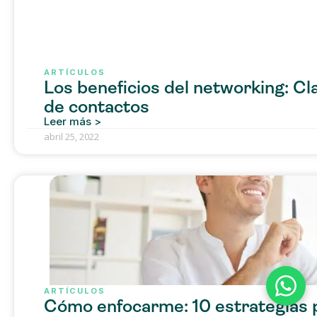
ARTÍCULOS
Los beneficios del networking: Cl
de contactos
Leer más >
abril 25, 2022
ARTÍCULOS
Cómo enfocarme: 10 estrategias 