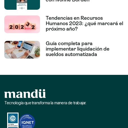
Tendencias en Recursos
Humanos 2023: ¿qué marcará el
próximo año?
Guía completa para
implementar liquidación de
sueldos automatizada
Tecnología que transforma la manera de trabajar.