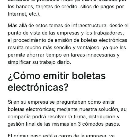
los bancos, tarjetas de crédito, sitios de pagos por
Internet, etc.).
Más allá de estos temas de infraestructura, desde el
punto de vista de las empresas y los trabajadores,
el procedimiento de emisión de boletas electrónicas
resulta mucho más sencillo y ventajoso, ya que les
permite ahorrar tiempo en tareas innecesarias y
simplificar su trabajo diario.
¿Cómo emitir boletas
electrónicas?
Si en su empresa se preguntaban cómo emitir
boletas electrónicas; mediante nuestra solución, su
compañía podrá resolver la firma, distribución y
gestión final de las mismas en 3 cómodos pasos.
El primer paso está a cargo de la empresa, ya