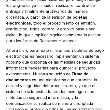
los originales ya firmados, realizar el control de
entrega y finalmente archivarlos de manera
ordenada. A partir de la emisión de
boletas
electrónicas
, todo el procedimiento de emisión,
distribución, firma, control y archivo pasa a ser
digital, lo que simplifica significativamente la gestión
para las áreas de Recursos Humanos.
Ahora bien, para realizar la emisión boletas de pago
electrónicas es necesario implementar un sistema
robusto que disponga de las medidas de seguridad
informática necesarias para cumplir el proyecto
exitosamente. Nuestra solución de
Firma de
documentos
es una plataforma que garantiza la
calidad y seguridad del procedimiento, ya que el
sistema ha sido testeado con los más rigurosos
métodos de seguridad informática, y la
comunicación se realiza de manera encriptada
utilizando el protocolo https (el mismo utilizado por