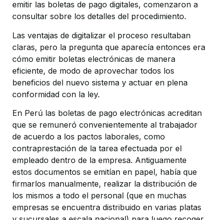
emitir las boletas de pago digitales, comenzaron a
consultar sobre los detalles del procedimiento.
Las ventajas de digitalizar el proceso resultaban
claras, pero la pregunta que aparecía entonces era
cómo emitir boletas electrónicas de manera
eficiente, de modo de aprovechar todos los
beneficios del nuevo sistema y actuar en plena
conformidad con la ley.
En Perú las boletas de pago electrónicas acreditan
que se remuneró convenientemente al trabajador
de acuerdo a los pactos laborales, como
contraprestación de la tarea efectuada por el
empleado dentro de la empresa. Antiguamente
estos documentos se emitían en papel, había que
firmarlos manualmente, realizar la distribución de
los mismos a todo el personal (que en muchas
empresas se encuentra distribuido en varias platas
y sucursales a escala nacional) para luego recoger