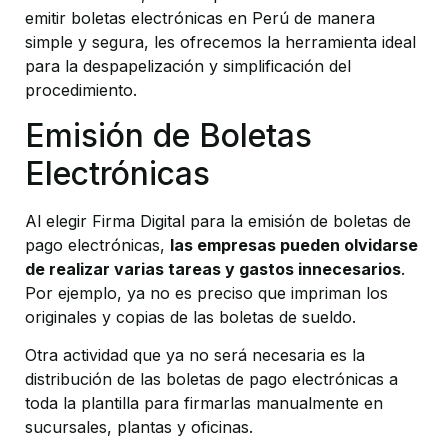
emitir boletas electrónicas en Perú de manera
simple y segura, les ofrecemos la herramienta ideal
para la despapelización y simplificación del
procedimiento.
Emisión de Boletas
Electrónicas
Al elegir Firma Digital para la emisión de boletas de
pago electrónicas,
las empresas pueden olvidarse
de realizar varias tareas y gastos innecesarios
.
Por ejemplo, ya no es preciso que impriman los
originales y copias de las boletas de sueldo.
Otra actividad que ya no será necesaria es la
distribución de las boletas de pago electrónicas a
toda la plantilla para firmarlas manualmente en
sucursales, plantas y oficinas.