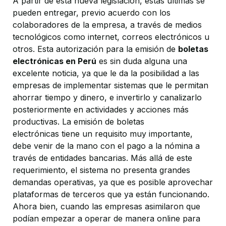
A partir de esta nueva legislación, éstas últimas se
pueden entregar, previo acuerdo con los
colaboradores de la empresa, a través de medios
tecnológicos como internet, correos electrónicos u
otros. Esta autorización para la emisión de
boletas
electrónicas en Perú
es sin duda alguna una
excelente noticia, ya que le da la posibilidad a las
empresas de implementar sistemas que le permitan
ahorrar tiempo y dinero, e invertirlo y canalizarlo
posteriormente en actividades y acciones más
productivas. La emisión de boletas
electrónicas tiene un requisito muy importante,
debe venir de la mano con el pago a la nómina a
través de entidades bancarias. Más allá de este
requerimiento, el sistema no presenta grandes
demandas operativas, ya que es posible aprovechar
plataformas de terceros que ya están funcionando.
Ahora bien, cuando las empresas asimilaron que
podían empezar a operar de manera online para