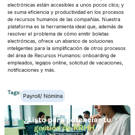
electrónicas están accesibles a unos pocos clics; y
se suma eficiencia y productividad en los procesos
de recursos humanos de las compañías. Nuestra
plataforma es la herramienta ideal que, además de
resolver el problema de cómo emitir boletas
electrónicas, ofrece un abanico de soluciones
inteligentes para la simplificación de otros procesos
del área de Recursos Humanos: onboarding de
empleados, legajos online, solicitud de vacaciones,
notificaciones y más.
Tags:
Payroll/ Nómina
¿Listo para potenciar tu
gestión de RRHH
?