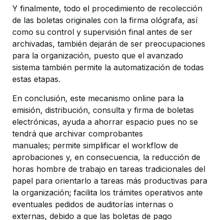
Y finalmente, todo el procedimiento de recolección
de las boletas originales con la firma ológrafa, así
como su control y supervisión final antes de ser
archivadas, también dejarán de ser preocupaciones
para la organización, puesto que el avanzado
sistema también permite la automatización de todas
estas etapas.
En conclusión, este mecanismo online para la
emisión, distribución, consulta y firma de boletas
electrónicas, ayuda a ahorrar espacio pues no se
tendrá que archivar comprobantes
manuales; permite simplificar el workflow de
aprobaciones y, en consecuencia, la reducción de
horas hombre de trabajo en tareas tradicionales del
papel para orientarlo a tareas más productivas para
la organización; facilita los trámites operativos ante
eventuales pedidos de auditorías internas o
externas, debido a que las boletas de pago