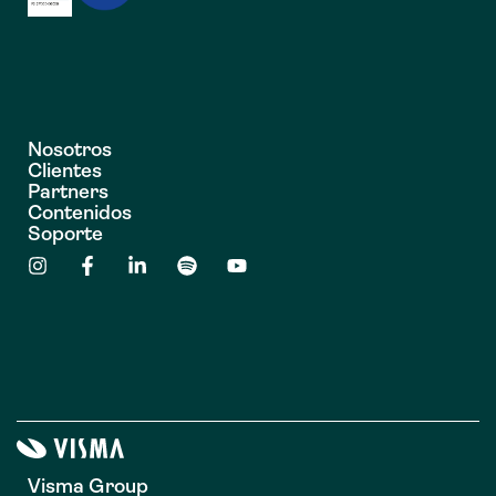
Nosotros
Clientes
Partners
Contenidos
Soporte
Visma Group