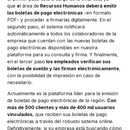
que
e
l área de
Recursos Humanos deberá emitir
las boletas de pago electrónicas
–en formato
PDF- y proceder a firmarlas digitalmente. En el
segundo paso, el sistema notificará
automáticamente a todos los colaboradores de la
empresa que cuentan con las nuevas boletas de
pago electrónicas disponibles en nuestra
plataforma para su consulta y firma. Y finalmente,
en el tercer paso
los empleados verifican sus
boletas de sueldo y las firman electrónicamente
,
con la posibilidad de impresión en caso de
necesitarlo.
Actualmente es la plataforma líder para la emisión
de boletas de pago electrónicas de la región.
Con
más de 500 clientes y más de 400 mil usuarios
vinculados
, que reciben sus boletas de pago
electrónicas a través del robusto sistema online.
Definitivamente, si su empresa está buscando cómo