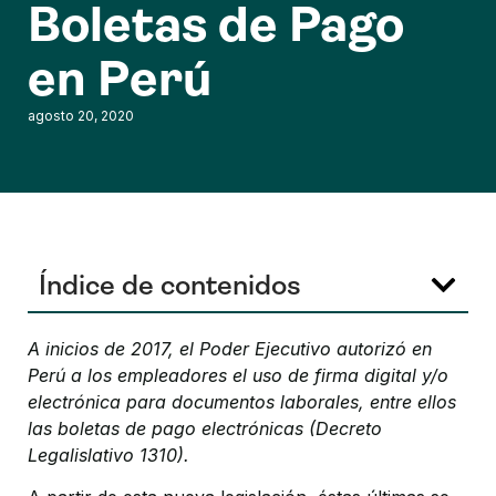
Boletas de Pago
en Perú
agosto 20, 2020
Índice de contenidos
A inicios de 2017, el Poder Ejecutivo autorizó en
Perú a los empleadores el uso de firma digital y/o
electrónica para documentos laborales, entre ellos
las boletas de pago electrónicas (Decreto
Legalislativo 1310).