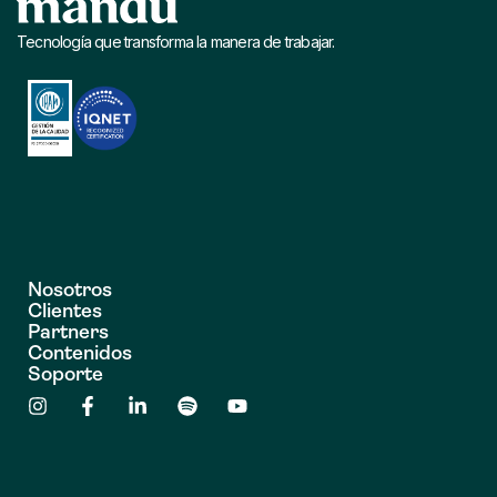
Tecnología que transforma la manera de trabajar.
Nosotros
Clientes
Partners
Contenidos
Soporte