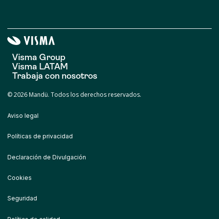
Visma Group
Visma LATAM
Trabaja con nosotros
© 2026 Mandü. Todos los derechos reservados.
Aviso legal
Políticas de privacidad
Declaración de Divulgación
Cookies
Seguridad