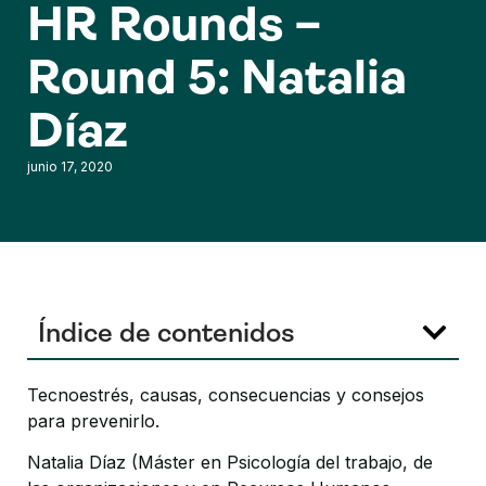
HR Rounds –
Round 5: Natalia
Díaz
junio 17, 2020
Índice de contenidos
Tecnoestrés, causas, consecuencias y consejos
para prevenirlo.
Natalia Díaz (Máster en Psicología del trabajo, de