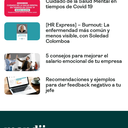
Cuidado de la Salud Mental en
tiempos de Covid 19
[HR Express] – Burnout: La
enfermendad más común y
menos visible, con Soledad
Colomboa
5 consejos para mejorar el
salario emocional de tu empresa
Recomendaciones y ejemplos
para dar feedback negativo a tu
jefe