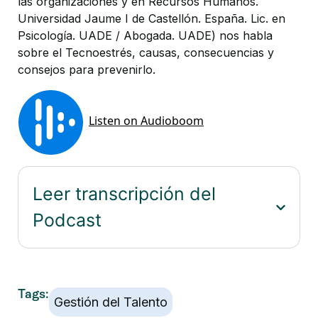
las organizaciones y en Recursos Humanos.
Universidad Jaume I de Castellón. España. Lic. en
Psicología. UADE / Abogada. UADE) nos habla
sobre el Tecnoestrés, causas, consecuencias y
consejos para prevenirlo.
Leer transcripción del
Podcast
Tags:
Gestión del Talento