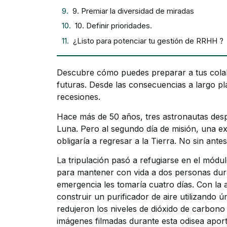
9. Premiar la diversidad de miradas
10. Definir prioridades.
¿Listo para potenciar tu gestión de RRHH ?
Descubre cómo puedes preparar a tus colabo
futuras. Desde las consecuencias a largo p
recesiones.
Hace más de 50 años, tres astronautas des
Luna. Pero al segundo día de misión, una ex
obligaría a regresar a la Tierra. No sin ante
La tripulación pasó a refugiarse en el módul
para mantener con vida a dos personas duran
emergencia les tomaría cuatro días. Con la 
construir un purificador de aire utilizando 
redujeron los niveles de dióxido de carbono 
imágenes filmadas durante esta odisea aport