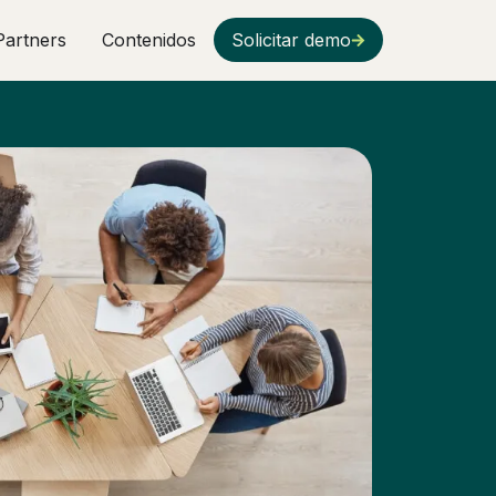
Partners
Contenidos
Solicitar demo