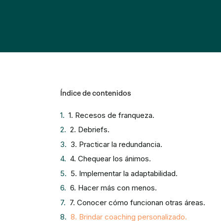
Índice de contenidos
1. Recesos de franqueza.
2. Debriefs.
3. Practicar la redundancia.
4. Chequear los ánimos.
5. Implementar la adaptabilidad.
6. Hacer más con menos.
7. Conocer cómo funcionan otras áreas.
8. Brindar coaching personalizado.