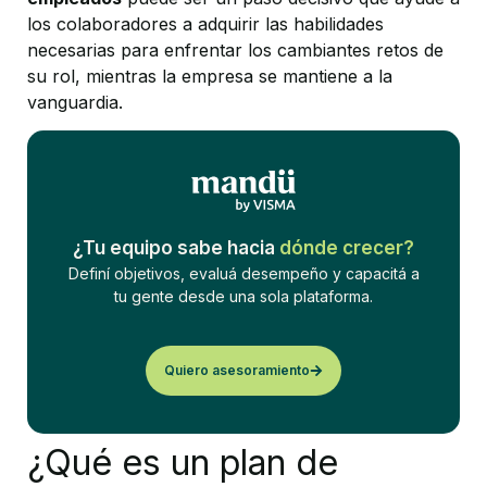
los colaboradores a adquirir las habilidades
necesarias para enfrentar los cambiantes retos de
su rol, mientras la empresa se mantiene a la
vanguardia.
¿Tu equipo sabe hacia
dónde crecer?
Definí objetivos, evaluá desempeño y capacitá a
tu gente desde una sola plataforma.
Quiero asesoramiento
¿Qué es un plan de