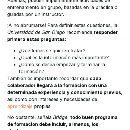
Además, pueden implementarse actividades de
entrenamiento en grupo, basadas en la práctica o
guiadas por un instructor.
¡A no abrumarse! Para definir estas cuestiones, la
Universidad de San Diego
recomienda
responder
primero estas preguntas:
¿Qué temas se quieren tratar?
¿Cuál es la información más importante?
¿Cómo se desea empezar y terminar la
formación?
También es importante recordar que
cada
colaborador llegará a la formación con una
determinada experiencia y conocimiento previos
,
así como con intereses y necesidades de
aprendizaje
propias.
No obstante, señala
Bridge
,
todo buen programa
de formación debe incluir, al menos, los