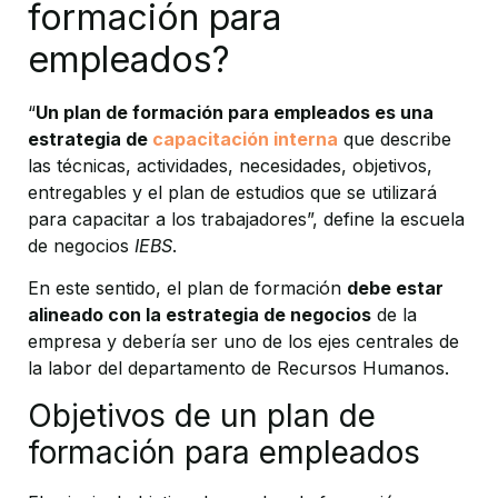
formación para
empleados?
“
Un plan de formación para empleados es una
estrategia de
capacitación interna
que describe
las técnicas, actividades, necesidades, objetivos,
entregables y el plan de estudios que se utilizará
para capacitar a los trabajadores”, define la escuela
de negocios
IEBS
.
En este sentido, el plan de formación
debe estar
alineado con la estrategia de negocios
de la
empresa y debería ser uno de los ejes centrales de
la labor del departamento de Recursos Humanos.
Objetivos de un plan de
formación para empleados