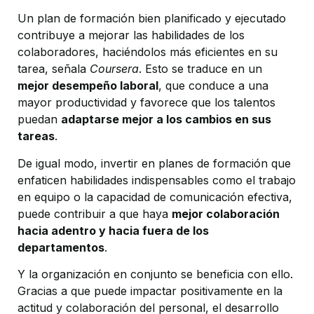
Un plan de formación bien planificado y ejecutado
contribuye a mejorar las habilidades de los
colaboradores, haciéndolos más eficientes en su
tarea, señala
Coursera
. Esto se traduce en un
mejor desempeño laboral
, que conduce a una
mayor productividad y favorece que los talentos
puedan
adaptarse mejor a los cambios en sus
tareas
.
De igual modo, invertir en planes de formación que
enfaticen habilidades indispensables como el trabajo
en equipo o la capacidad de comunicación efectiva,
puede contribuir a que haya
mejor colaboración
hacia adentro y hacia fuera de los
departamentos
.
Y la organización en conjunto se beneficia con ello.
Gracias a que puede impactar positivamente en la
actitud y colaboración del personal, el desarrollo