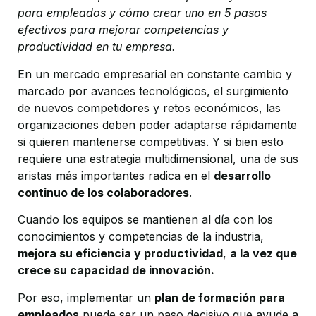
para empleados y cómo crear uno en 5 pasos
efectivos para mejorar competencias y
productividad en tu empresa.
En un mercado empresarial en constante cambio y
marcado por avances tecnológicos, el surgimiento
de nuevos competidores y retos económicos, las
organizaciones deben poder adaptarse rápidamente
si quieren mantenerse competitivas. Y si bien esto
requiere una estrategia multidimensional, una de sus
aristas más importantes radica en el
desarrollo
continuo de los colaboradores
.
Cuando los equipos se mantienen al día con los
conocimientos y competencias de la industria,
mejora su eficiencia y productividad
,
a la vez que
crece su capacidad de innovación.
Por eso, implementar un
plan de formación para
empleados
puede ser un paso decisivo que ayude a