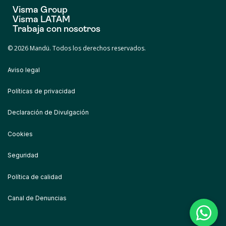
Visma Group
Visma LATAM
Trabaja con nosotros
© 2026 Mandü. Todos los derechos reservados.
Aviso legal
Políticas de privacidad
Declaración de Divulgación
Cookies
Seguridad
Política de calidad
Canal de Denuncias