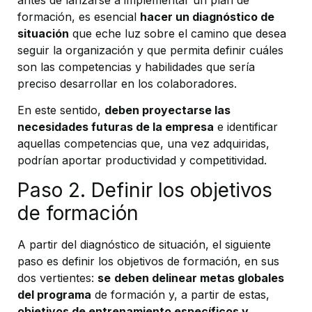
formación, es esencial
hacer un diagnóstico de
situación
que eche luz sobre el camino que desea
seguir la organización y que permita definir cuáles
son las competencias y habilidades que sería
preciso desarrollar en los colaboradores.
En este sentido,
deben proyectarse las
necesidades futuras de la empresa
e identificar
aquellas competencias que, una vez adquiridas,
podrían aportar productividad y competitividad.
Paso 2. Definir los objetivos
de formación
A partir del diagnóstico de situación, el siguiente
paso es definir los objetivos de formación, en sus
dos vertientes:
se
deben delinear metas globales
del programa
de formación y, a partir de estas,
objetivos de entrenamiento específicos y