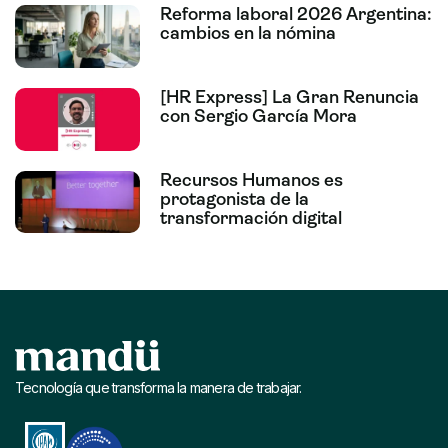
Reforma laboral 2026 Argentina:
cambios en la nómina
[HR Express] La Gran Renuncia
con Sergio García Mora
Recursos Humanos es
protagonista de la
transformación digital
Tecnología que transforma la manera de trabajar.