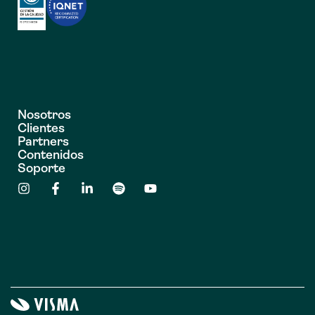
Nosotros
Clientes
Partners
Contenidos
Soporte