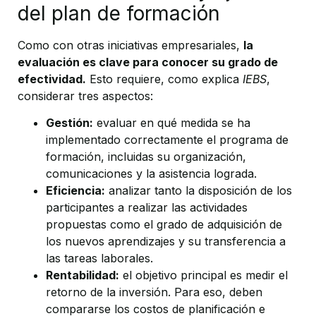
del plan de formación
Como con otras iniciativas empresariales,
la
evaluación es clave para conocer su grado de
efectividad.
Esto requiere, como explica
IEBS
,
considerar tres aspectos:
Gestión:
evaluar en qué medida se ha
implementado correctamente el programa de
formación, incluidas su organización,
comunicaciones y la asistencia lograda.
Eficiencia:
analizar tanto la disposición de los
participantes a realizar las actividades
propuestas como el grado de adquisición de
los nuevos aprendizajes y su transferencia a
las tareas laborales.
Rentabilidad:
el objetivo principal es medir el
retorno de la inversión. Para eso, deben
compararse los costos de planificación e