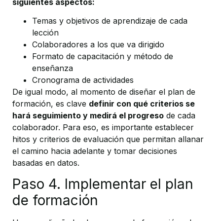
siguientes aspectos:
Temas y objetivos de aprendizaje de cada
lección
Colaboradores a los que va dirigido
Formato de capacitación y método de
enseñanza
Cronograma de actividades
De igual modo, al momento de diseñar el plan de
formación, es clave
definir con qué criterios se
hará seguimiento y medirá el progreso
de cada
colaborador. Para eso, es importante establecer
hitos y criterios de evaluación que permitan allanar
el camino hacia adelante y tomar decisiones
basadas en datos.
Paso 4. Implementar el plan
de formación