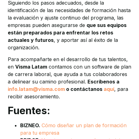
Siguiendo los pasos adecuados, desde la
identificación de las necesidades de formación hasta
la evaluación y ajuste continuo del programa, las
empresas pueden asegurarse de
que sus equipos
están preparados para enfrentar los retos
actuales y futuros
, y aportar así al éxito de la
organización.
Para acompañarte en el desarrollo de tus talentos,
en
Visma Latam
contamos con un software de plan
de carrera laboral, que ayuda a tus colaboradores
a delinear su camino profesional.
Escríbenos a
info.latam@visma.com
o contáctanos
aquí
, para
recibir asesoramiento.
Fuentes
:
BIZNEO.
Cómo diseñar un plan de formación
para tu empresa