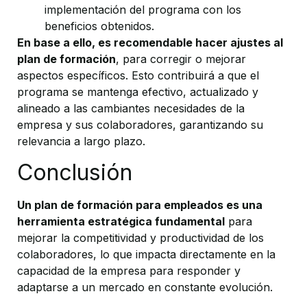
implementación del programa con los
beneficios obtenidos.
En base a ello, es recomendable hacer ajustes al
plan de formación
, para corregir o mejorar
aspectos específicos. Esto contribuirá a que el
programa se mantenga efectivo, actualizado y
alineado a las cambiantes necesidades de la
empresa y sus colaboradores, garantizando su
relevancia a largo plazo.
Conclusión
Un plan de formación para empleados es una
herramienta estratégica fundamental
para
mejorar la competitividad y productividad de los
colaboradores, lo que impacta directamente en la
capacidad de la empresa para responder y
adaptarse a un mercado en constante evolución.