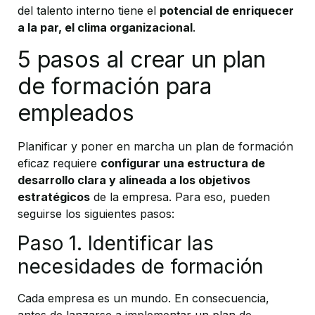
del talento interno tiene el
potencial de enriquecer
a la par, el clima organizacional
.
5 pasos al crear un plan
de formación para
empleados
Planificar y poner en marcha un plan de formación
eficaz requiere
configurar una estructura de
desarrollo clara y alineada a los objetivos
estratégicos
de la empresa. Para eso, pueden
seguirse los siguientes pasos:
Paso 1. Identificar las
necesidades de formación
Cada empresa es un mundo. En consecuencia,
antes de lanzarse a implementar un plan de