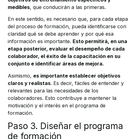
medibles
, que conducirán a las primeras.
En este sentido, es necesario que, para cada etapa
del proceso de formación, pueda identificarse con
claridad qué se debe aprender y por qué esa
información es importante.
Esto permitirá, en una
etapa posterior, evaluar el desempeño de cada
colaborador, el éxito de la capacitación en su
conjunto e identificar áreas de mejora.
Asimismo,
es importante establecer objetivos
claros y realistas
. Es decir, fáciles de entender y
relevantes para las necesidades de los
colaboradores. Esto contribuye a mantener la
motivación y el interés en el programa de
formación.
Paso 3. Diseñar el programa
de formación