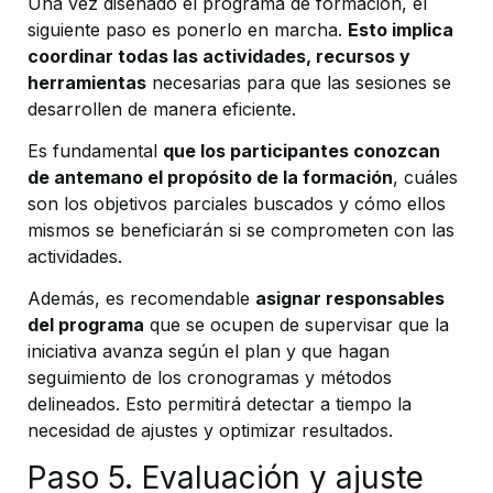
Una vez diseñado el programa de formación, el
siguiente paso es ponerlo en marcha.
Esto implica
coordinar todas las actividades, recursos y
herramientas
necesarias para que las sesiones se
desarrollen de manera eficiente.
Es fundamental
que los participantes conozcan
de antemano el propósito de la formación
, cuáles
son los objetivos parciales buscados y cómo ellos
mismos se beneficiarán si se comprometen con las
actividades.
Además, es recomendable
asignar responsables
del programa
que se ocupen de supervisar que la
iniciativa avanza según el plan y que hagan
seguimiento de los cronogramas y métodos
delineados. Esto permitirá detectar a tiempo la
necesidad de ajustes y optimizar resultados.
Paso 5. Evaluación y ajuste