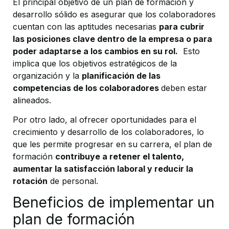
El principal objetivo de un plan de formación y
desarrollo sólido es asegurar que los colaboradores
cuentan con las aptitudes necesarias
para cubrir
las posiciones clave dentro de la empresa o para
poder adaptarse a los cambios en su rol.
Esto
implica que los objetivos estratégicos de la
organización y la
planificación de las
competencias de los colaboradores
deben estar
alineados.
Por otro lado, al ofrecer oportunidades para el
crecimiento y desarrollo de los colaboradores, lo
que les permite progresar en su carrera, el plan de
formación
contribuye a retener el talento,
aumentar la satisfacción laboral y reducir la
rotación
de personal.
Beneficios de implementar un
plan de formación