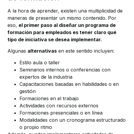
A la hora de aprender, existen una multiplicidad de
maneras de presentar un mismo contenido. Por
eso,
el primer paso al diseñar un programa de
formación para empleados es tener claro qué
tipo de iniciativa se desea implementar.
Algunas
alternativas
en este sentido incluyen:
Estilo aula o taller
Seminarios internos o conferencias con
expertos de la industria
Capacitaciones basadas en habilidades o en
gestión
Formaciones en el trabajo
Actividades con recursos externos
Formaciones presenciales o en línea
Modalidades con un cronograma estructurado
o propio ritmo