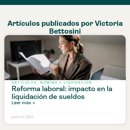
Artículos publicados por
Victoria
Bettosini
ARTÍCULOS
,
NÓMINA Y LIQUIDACIÓN
Reforma laboral: impacto en la
liquidación de sueldos
Leer más >
junio 9, 2026