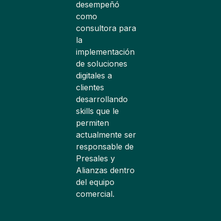
desempeñó
como
consultora para
la
implementación
de soluciones
digitales a
clientes
desarrollando
skills que le
permiten
actualmente ser
responsable de
Presales y
Alianzas dentro
del equipo
comercial.