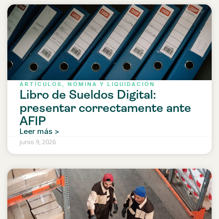
ARTÍCULOS
,
NÓMINA Y LIQUIDACIÓN
Libro de Sueldos Digital:
presentar correctamente ante
AFIP
Leer más >
junio 9, 2026