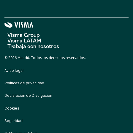
Visma Group
Visma LATAM
Trabaja con nosotros
© 2026 Mandü. Todos los derechos reservados.
Aviso legal
Políticas de privacidad
Declaración de Divulgación
Cookies
Seguridad