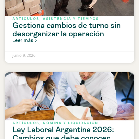
ARTÍCULOS
,
ASISTENCIA Y TIEMPOS
Gestiona cambios de turno sin
desorganizar la operación
Leer más >
junio 9, 2026
ARTÍCULOS
,
NÓMINA Y LIQUIDACIÓN
Ley Laboral Argentina 2026:
Cambios que debe conocer