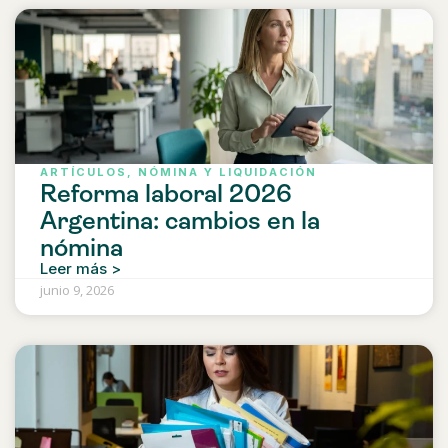
ARTÍCULOS
,
NÓMINA Y LIQUIDACIÓN
Reforma laboral 2026
Argentina: cambios en la
nómina
Leer más >
junio 9, 2026