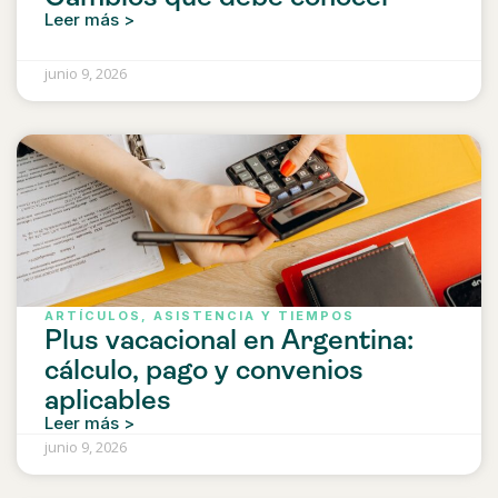
Leer más >
junio 9, 2026
ARTÍCULOS
,
ASISTENCIA Y TIEMPOS
Plus vacacional en Argentina:
cálculo, pago y convenios
aplicables
Leer más >
junio 9, 2026