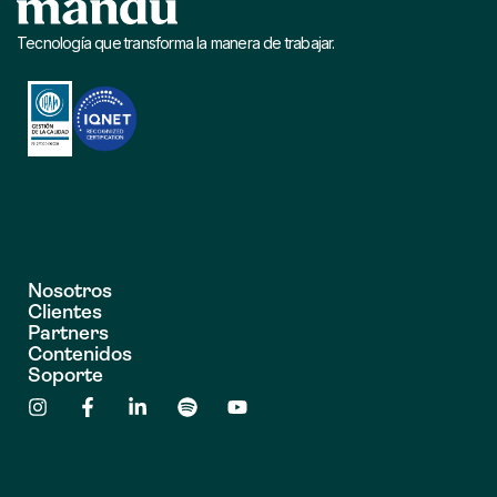
Tecnología que transforma la manera de trabajar.
Nosotros
Clientes
Partners
Contenidos
Soporte