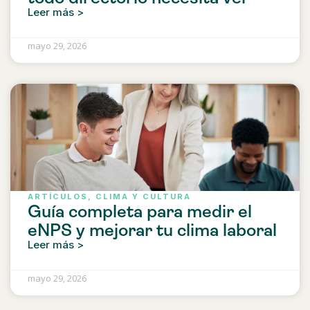
Leer más >
mayo 29, 2026
ARTÍCULOS
,
CLIMA Y CULTURA
Guía completa para medir el
eNPS y mejorar tu clima laboral
Leer más >
mayo 29, 2026